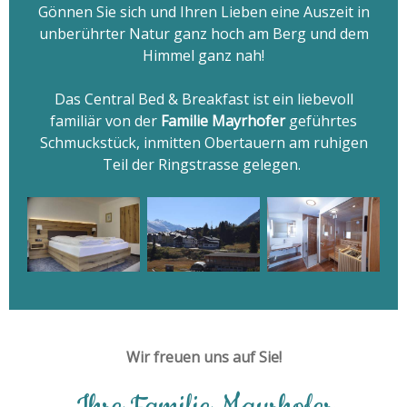
Gönnen Sie sich und Ihren Lieben eine Auszeit in
unberührter Natur ganz hoch am Berg und dem
Himmel ganz nah!
Das Central Bed & Breakfast ist ein liebevoll
familiär von der
Familie Mayrhofer
geführtes
Schmuckstück, inmitten Obertauern am ruhigen
Teil der Ringstrasse gelegen.
Wir freuen uns auf Sie!