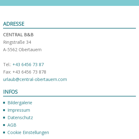
ADRESSE
CENTRAL B&B
Ringstraße 34
A-5562 Obertauern
Tel.:
+43 6456 73 87
Fax: +43 6456 73 878
urlaub@central-obertauern.com
INFOS
Bildergalerie
Impressum
Datenschutz
AGB
Cookie Einstellungen