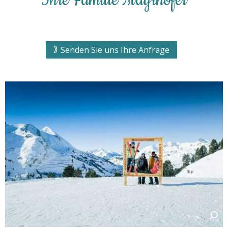
Ihre Familie Mayrhofer
Senden Sie uns Ihre Anfrage