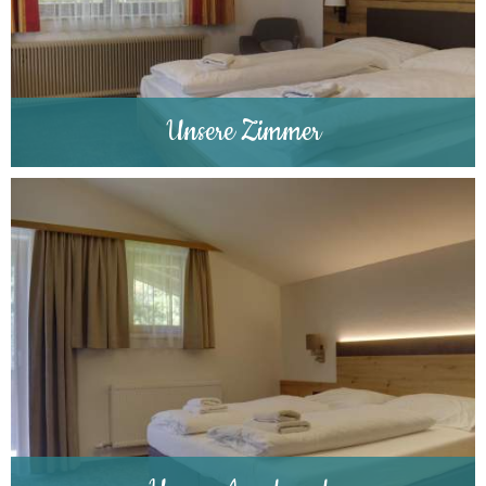
Unsere Zimmer