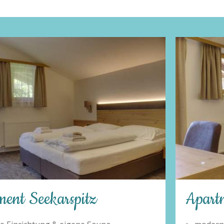
Apartment Hundskogel