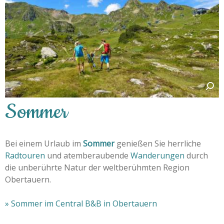
Sommer
Bei einem Urlaub im
Sommer
genießen Sie herrliche
Radtouren
und atemberaubende
Wanderungen
durch
die unberührte Natur der weltberühmten Region
Obertauern.
» Sommer im Central B&B in Obertauern