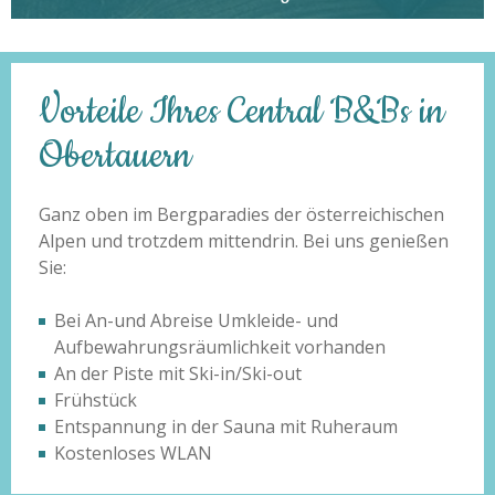
Vorteile Ihres Central B&Bs in
Obertauern
Ganz oben im Bergparadies der österreichischen
Alpen und trotzdem mittendrin. Bei uns genießen
Sie:
Bei An-und Abreise Umkleide- und
Aufbewahrungsräumlichkeit vorhanden
An der Piste mit Ski-in/Ski-out
Frühstück
Entspannung in der Sauna mit Ruheraum
Kostenloses WLAN