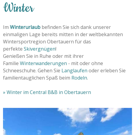
Winter
Im
Winterurlaub
befinden Sie sich dank unserer
einmaligen Lage bereits mitten in der weltbekannten
Wintersportregion Obertauern für das
perfekte
Skivergnügen
!
Genießen Sie in Ruhe oder mit ihrer
Familie
Winterwanderungen
- mit oder ohne
Schneeschuhe. Gehen Sie
Langlaufen
oder erleben Sie
familientauglichen Spaß beim
Rodeln
.
» Winter im Central B&B in Obertauern