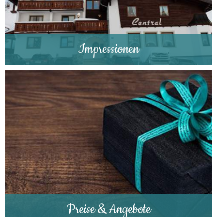
Impressionen
Preise & Angebote