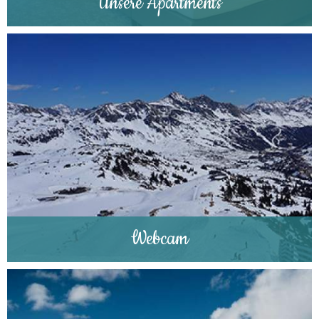
Unsere Apartments
Webcam