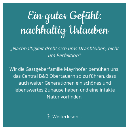
Ein gutes Gefühl:
nachhaltig Urlauben
„
Nachhaltigkeit dreht sich ums Dranbleiben, nicht
um Perfektion
."
Wir die Gastgeberfamilie Mayrhofer bemühen uns,
das Central B&B Obertauern so zu führen, dass
auch weiter Generationen ein schönes und
lebenswertes Zuhause haben und eine intakte
Natur vorfinden.
Weiterlesen ...