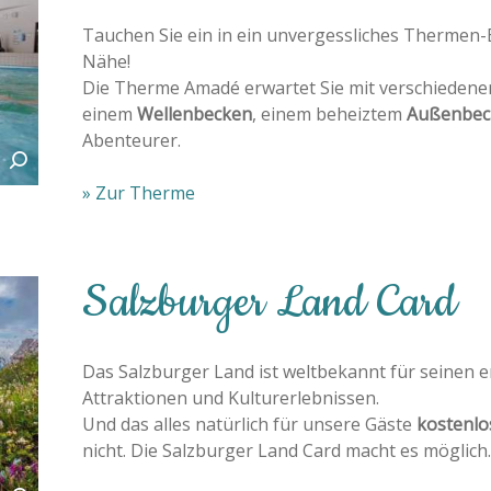
Tauchen Sie ein in ein unvergessliches Thermen-
Nähe!
Die Therme Amadé erwartet Sie mit verschieden
einem
Wellenbecken
, einem beheiztem
Außenbec
Abenteurer.
» Zur Therme
Salzburger Land Card
Das Salzburger Land ist weltbekannt für seinen 
Attraktionen und Kulturerlebnissen.
Und das alles natürlich für unsere Gäste
kostenlo
nicht.
Die Salzburger Land Card macht es möglich.