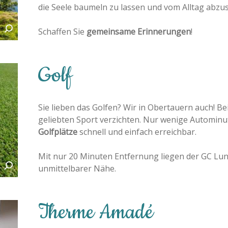
die Seele baumeln zu lassen und vom Alltag abzus
Schaffen Sie
gemeinsame Erinnerungen
!
Golf
Sie lieben das Golfen? Wir in Obertauern auch! Be
geliebten Sport verzichten. Nur wenige Autominu
Golfplätze
schnell und einfach erreichbar.
Mit nur 20 Minuten Entfernung liegen der GC Lun
unmittelbarer Nähe.
Therme Amadé