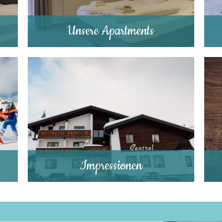
Unsere Apartments
Impressionen