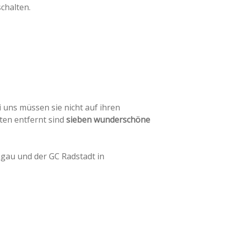
chalten.
i uns müssen sie nicht auf ihren
ten entfernt sind
sieben wunderschöne
gau und der GC Radstadt in