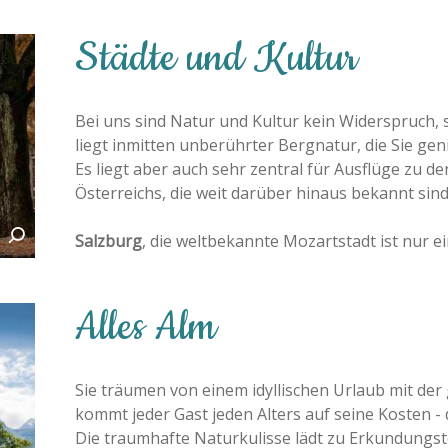
Städte und Kultur
Bei uns sind Natur und Kultur kein Widerspruch,
liegt inmitten unberührter Bergnatur, die Sie ge
Es liegt aber auch sehr zentral für Ausflüge zu 
Österreichs, die weit darüber hinaus bekannt sind
Salzburg
, die weltbekannte Mozartstadt ist nur ei
Alles Alm
Sie träumen von einem idyllischen Urlaub mit der
kommt jeder Gast jeden Alters auf seine Kosten - 
Die traumhafte Naturkulisse lädt zu Erkundungst