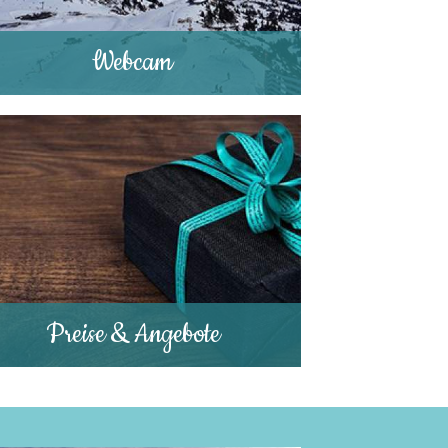
Webcam
Preise & Angebote