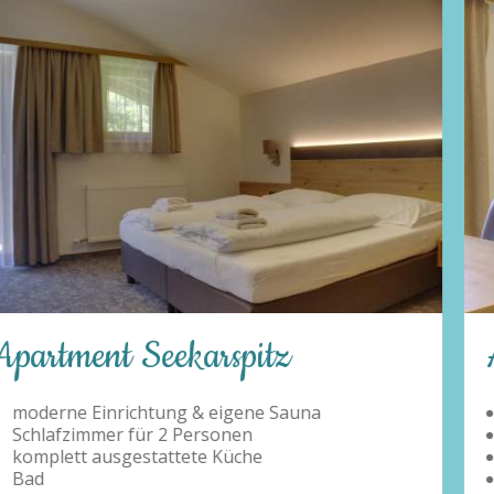
Apartment Hundskogel
moderne Einrichtung & eigene Sauna
Schlafzimmer für 2 Personen
komplett ausgestattete Küche
Bad