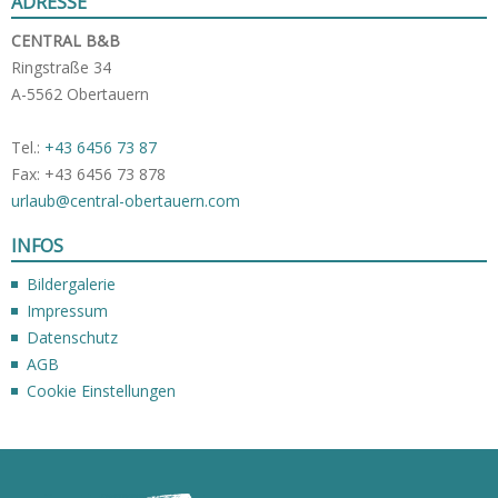
ADRESSE
CENTRAL B&B
Ringstraße 34
A-5562 Obertauern
Tel.:
+43 6456 73 87
Fax: +43 6456 73 878
urlaub@central-obertauern.com
INFOS
Bildergalerie
Impressum
Datenschutz
AGB
Cookie Einstellungen