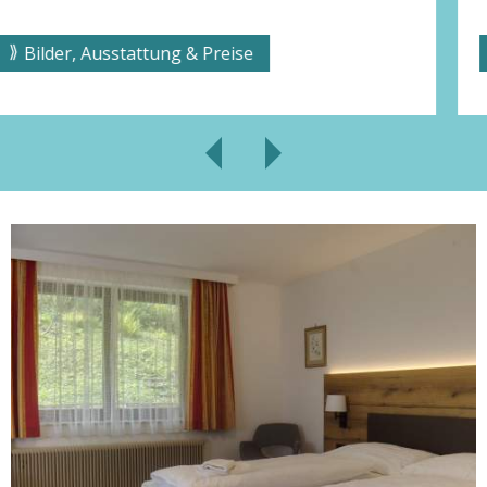
Bilder, Ausstattung & Preise