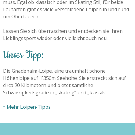
muss. Egal ob klassisch oder im Skating Stil, für beide
Laufarten gibt es viele verschiedene Loipen in und rund
um Obertauern.
Lassen Sie sich überraschen und entdecken sie Ihren
Lieblingssport wieder oder vielleicht auch neu.
Unser Tipp:
Die Gnadenalm-Loipe, eine traumhaft schöne
Höhenloipe auf 1'350m Seehöhe. Sie erstreckt sich auf
circa 20 Kilometern und bietet sämtliche
Schwierigkeitsgrade in „skating“ und „klassik“.
» Mehr Loipen-Tipps