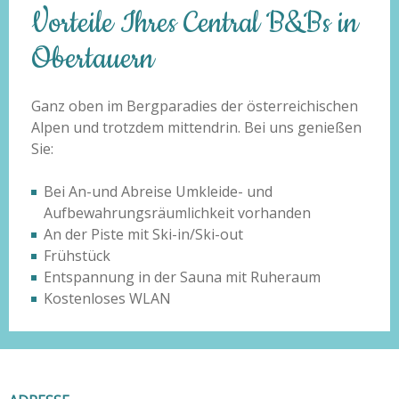
Vorteile Ihres Central B&Bs in
Obertauern
Ganz oben im Bergparadies der österreichischen
Alpen und trotzdem mittendrin. Bei uns genießen
Sie:
Bei An-und Abreise Umkleide- und
Aufbewahrungsräumlichkeit vorhanden
An der Piste mit Ski-in/Ski-out
Frühstück
Entspannung in der Sauna mit Ruheraum
Kostenloses WLAN