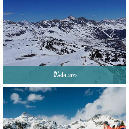
Webcam