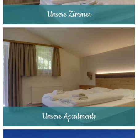
Unsere Zimmer
Unsere Apartments