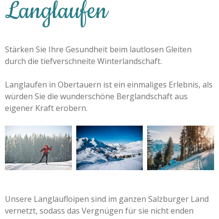
Langlaufen
Stärken Sie Ihre Gesundheit beim lautlosen Gleiten
durch die tiefverschneite Winterlandschaft.
Langlaufen in Obertauern ist ein einmaliges Erlebnis, als
würden Sie die wunderschöne Berglandschaft aus
eigener Kraft erobern.
Unsere Langlaufloipen sind im ganzen Salzburger Land
vernetzt, sodass das Vergnügen für sie nicht enden