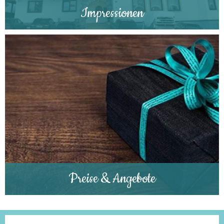
Impressionen
Preise & Angebote